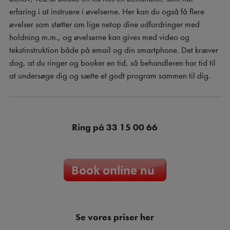
erfaring i at instruere i øvelserne. Her kan du også få flere
øvelser som støtter om lige netop dine udfordringer med
holdning m.m., og øvelserne kan gives med video og
tekstinstruktion både på email og din smartphone. Det kræver
dog, at du ringer og booker en tid, så behandleren har tid til
at undersøge dig og sætte et godt program sammen til dig.
Ring på
33 15 00 66
Se vores priser
her