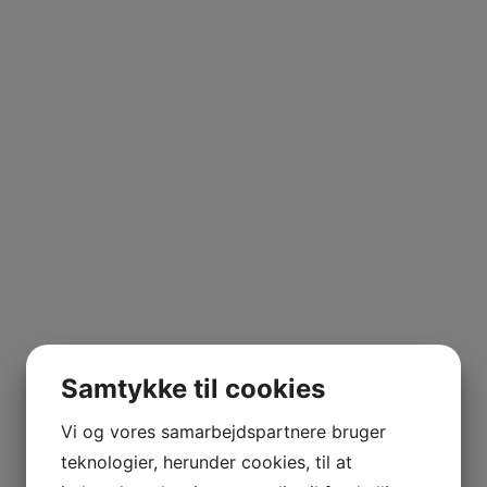
Samtykke til cookies
Vi og vores samarbejdspartnere bruger
teknologier, herunder cookies, til at