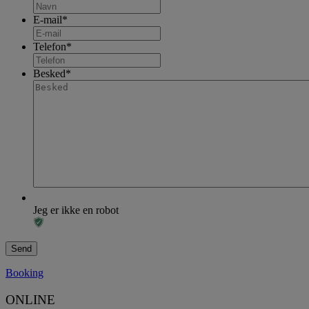
E-mail
*
Telefon
*
Besked
*
Jeg er ikke en robot
Booking
ONLINE