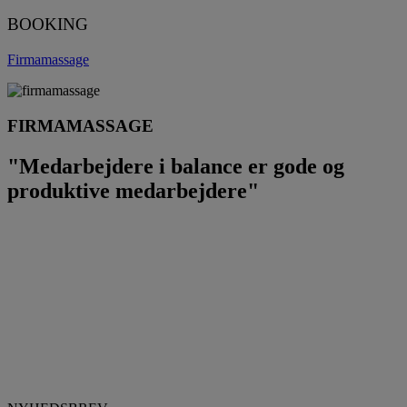
BOOKING
Firmamassage
FIRMAMASSAGE
"Medarbejdere i balance er gode og
produktive medarbejdere"