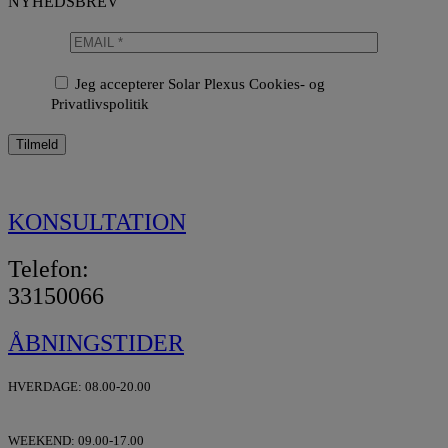
NYHEDSBREV
Jeg accepterer Solar Plexus Cookies- og
Privatlivspolitik
KONSULTATION
Telefon:
33150066
ÅBNINGSTIDER
HVERDAGE: 08.00-20.00
WEEKEND: 09.00-17.00