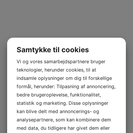
Samtykke til cookies
Vi og vores samarbejdspartnere bruger
teknologier, herunder cookies, til at
indsamle oplysninger om dig til forskellige
formål, herunder: Tilpasning af annoncering,
bedre brugeroplevelse, funktionalitet,
statistik og marketing. Disse oplysninger
kan blive delt med annoncerings- og
analysepartnere, som kan kombinere dem
med data, du tidligere har givet dem eller