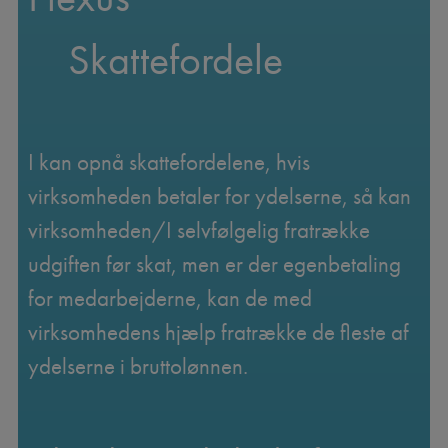
Skattefordele
I kan opnå skattefordelene, hvis
virksomheden betaler for ydelserne, så kan
virksomheden/I selvfølgelig fratrække
udgiften før skat, men er der egenbetaling
for medarbejderne, kan de med
virksomhedens hjælp fratrække de fleste af
ydelserne i bruttolønnen.