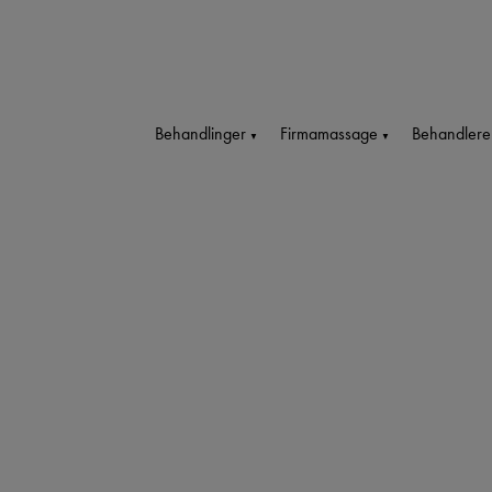
Behandlinger
Firmamassage
Behandlere